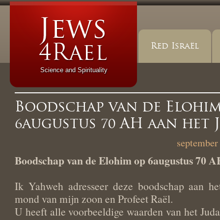
Red Israël
Science and Spirituality
Boodschap van de Elohim
6augustus 70 AH aan het 
september 
Boodschap van de Elohim op 6augustus 70 AH
Ik Yahweh adresseer deze boodschap aan he
mond van mijn zoon en Profeet Raël.
U heeft alle voorbeeldige waarden van het Juda