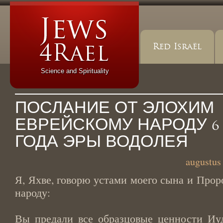
Red Israël
Science and Spirituality
ПОСЛАНИЕ ОТ ЭЛОХИМ
ЕВРЕЙСКОМУ НАРОДУ 6 
ГОДА ЭРЫ ВОДОЛЕЯ
augustus
Я, Яхве, говорю устами моего сына и Прор
народу:
Вы предали все образцовые ценности Иуд